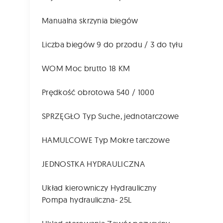
Manualna skrzynia biegów
Liczba biegów 9 do przodu / 3 do tyłu
WOM Moc brutto 18 KM
Prędkość obrotowa 540 / 1000
SPRZĘGŁO Typ Suche, jednotarczowe
HAMULCOWE Typ Mokre tarczowe
JEDNOSTKA HYDRAULICZNA
Układ kierowniczy Hydrauliczny
Pompa hydrauliczna- 25L