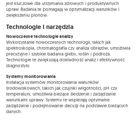
jest kluczowe dla utrzymania zdrowych i produktywnych
upraw. Badania te pomagają w optymalizacji warunków i
zwiększeniu plonów.
Technologie i narzędzia
Nowoczesne technologie analizy
Wykorzystanie nowoczesnych technologii, takich jak
spektroskopia, chromatografia czy analiza obrazów, umożliwia
precyzyjne i szybkie badania gleby, roślin i podłoża.
Technologie te zwiększają dokładność analiz i efektywność
diagnostyki.
Systemy monitorowania
Instalacja systemów monitorowania warunków
środowiskowych, takich jak czujniki wilgotności, pH czy
temperatury, umożliwia bieżące śledzenie i zarządzanie
warunkami uprawy. Systemy te wspierają optymalne
zarządzanie i podejmowanie decyzji na podstawie bieżących
danych.