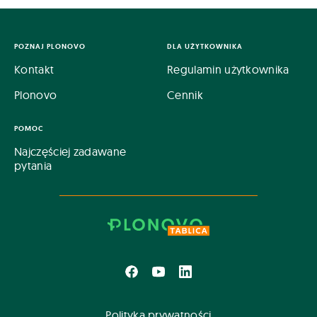
POZNAJ PLONOVO
DLA UŻYTKOWNIKA
Kontakt
Regulamin użytkownika
Plonovo
Cennik
POMOC
Najczęściej zadawane
pytania
Polityka prywatności