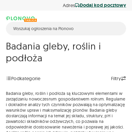
Dodaj kod pocztowy
Adres
Badania gleby, roślin i
podłoża
Podkategorie
Filtry
Badania gleby, roślin i podłoża są kluczowymi elementami w
zarządzaniu nowoczesnym gospodarstwem rolnym. Regularne
i dokładne analizy tych czynników pozwalają na optymalizację
warunków upraw i maksymalizację plonów. Badania gleby
dostarczają informacji na temat jej składu, struktury, pH i
zawartości składników odżywczych, co pozwala na
odpowiednie dostosowanie nawożenia i poprawę jej jakości.