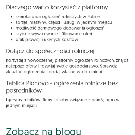
Dlaczego warto korzystać z platformy
szeroka baza ogłoszeń rolniczych w Polsce
sprzęt, maszyny, części i usługi w jednym miejscu
możliwość darmowego dodawania ogłoszeń
szybkie wyszukiwanie i filtrowanie ofert
brak prowizji i ukrytych kosztów
Dołącz do społeczności rolniczej
Korzystaj z nowoczesnej platformy ogłoszeń rolniczych, znajdź
najlepsze oferty i rozwijaj swoje gospodarstwo. Sprawdź
aktualne ogłoszenia i dodaj własne w kilka minut.
Tablica Plonovo - ogłoszenia rolnicze bez
pośredników
Łączymy rolników, firmy i osoby związane z branżą agro w
jednym miejscu.
Zobacz na blogu