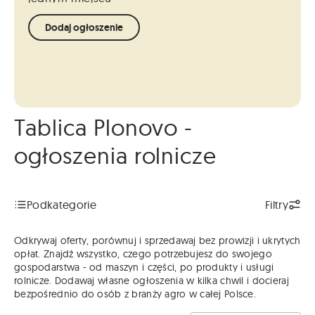
Dodaj ogłoszenie
Tablica Plonovo -
ogłoszenia rolnicze
Podkategorie
Filtry
Odkrywaj oferty, porównuj i sprzedawaj bez prowizji i ukrytych
opłat. Znajdź wszystko, czego potrzebujesz do swojego
gospodarstwa - od maszyn i części, po produkty i usługi
rolnicze. Dodawaj własne ogłoszenia w kilka chwil i docieraj
bezpośrednio do osób z branży agro w całej Polsce.