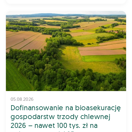
05.08.2026
Dofinansowanie na bioasekurację
gospodarstw trzody chlewnej
2026 – nawet 100 tys. zł na