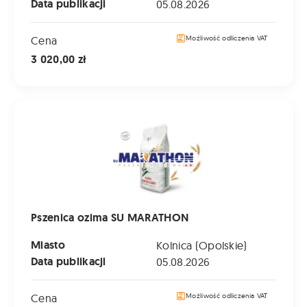
Data publikacji
05.08.2026
Cena
Możliwość odliczenia VAT
3 020,00 zł
Pszenica ozima SU MARATHON
Pszenica ozima SU MARATHON
Miasto
Kolnica (Opolskie)
Data publikacji
05.08.2026
Cena
Możliwość odliczenia VAT