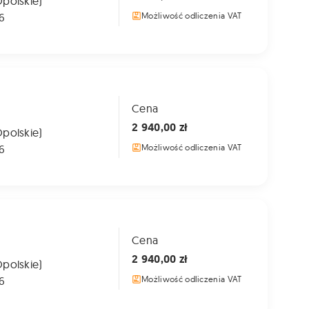
Opolskie)
6
Możliwość odliczenia VAT
Cena
2 940,00 zł
Opolskie)
6
Możliwość odliczenia VAT
Cena
2 940,00 zł
Opolskie)
6
Możliwość odliczenia VAT