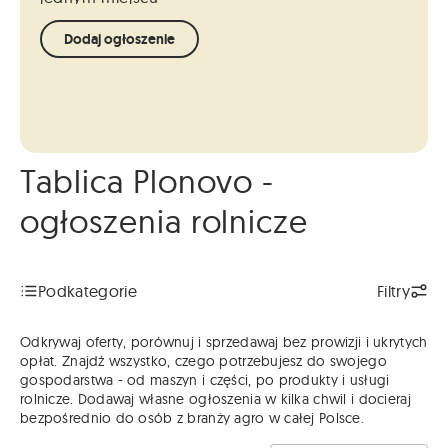
Dodaj ogłoszenie
Tablica Plonovo -
ogłoszenia rolnicze
Podkategorie
Filtry
Odkrywaj oferty, porównuj i sprzedawaj bez prowizji i ukrytych
opłat. Znajdź wszystko, czego potrzebujesz do swojego
gospodarstwa - od maszyn i części, po produkty i usługi
rolnicze. Dodawaj własne ogłoszenia w kilka chwil i docieraj
bezpośrednio do osób z branży agro w całej Polsce.