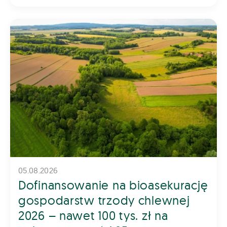
05.08.2026
Dofinansowanie na bioasekurację
gospodarstw trzody chlewnej
2026 – nawet 100 tys. zł na