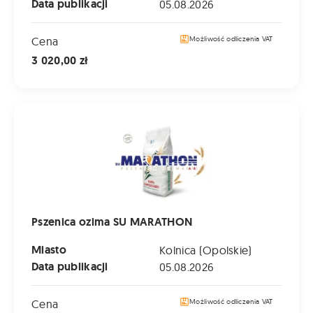
Data publikacji
05.08.2026
Cena
Możliwość odliczenia VAT
3 020,00 zł
Pszenica ozima SU MARATHON
Pszenica ozima SU MARATHON
Miasto
Kolnica (Opolskie)
Data publikacji
05.08.2026
Cena
Możliwość odliczenia VAT