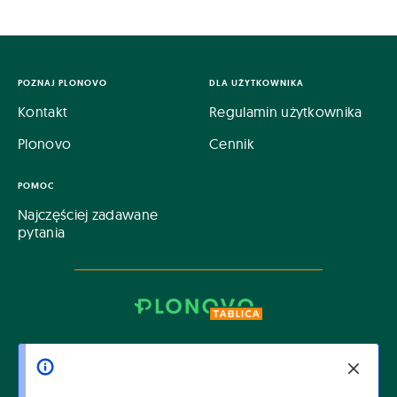
POZNAJ PLONOVO
DLA UŻYTKOWNIKA
Kontakt
Regulamin użytkownika
Plonovo
Cennik
POMOC
Najczęściej zadawane
pytania