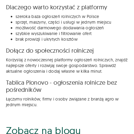
Dlaczego warto korzystać z platformy
szeroka baza ogłoszeń rolniczych w Polsce
sprzęt, maszyny, części i usługi w jednym miejscu
możliwość darmowego dodawania ogłoszeń
szybkie wyszukiwanie i filtrowanie ofert
brak prowizji i ukrytych kosztów
Dołącz do społeczności rolniczej
Korzystaj z nowoczesnej platformy ogłoszeń rolniczych, znajdź
najlepsze oferty i rozwijaj swoje gospodarstwo. Sprawdź
aktualne ogłoszenia i dodaj własne w kilka minut.
Tablica Plonovo - ogłoszenia rolnicze bez
pośredników
Łączymy rolników, firmy i osoby związane z branżą agro w
jednym miejscu.
Zobacz na blogu