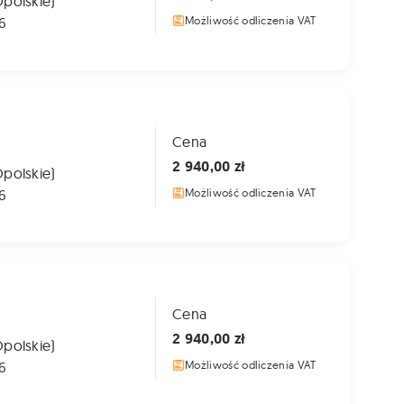
Opolskie)
6
Możliwość odliczenia VAT
Cena
2 940,00 zł
Opolskie)
6
Możliwość odliczenia VAT
Cena
2 940,00 zł
Opolskie)
6
Możliwość odliczenia VAT