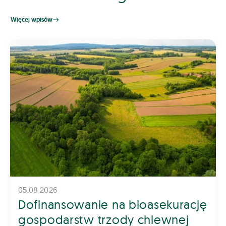
Więcej wpisów
05.08.2026
Dofinansowanie na bioasekurację
gospodarstw trzody chlewnej