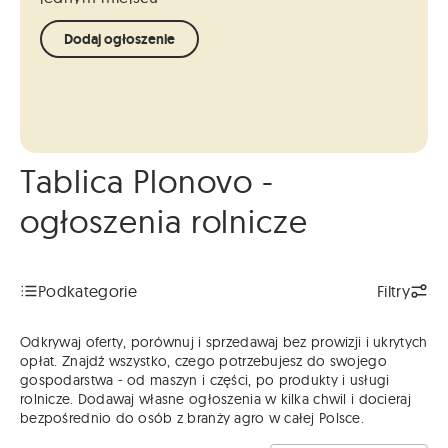
Dodaj ogłoszenie
Tablica Plonovo -
ogłoszenia rolnicze
Podkategorie
Filtry
Odkrywaj oferty, porównuj i sprzedawaj bez prowizji i ukrytych
opłat. Znajdź wszystko, czego potrzebujesz do swojego
gospodarstwa - od maszyn i części, po produkty i usługi
rolnicze. Dodawaj własne ogłoszenia w kilka chwil i docieraj
bezpośrednio do osób z branży agro w całej Polsce.