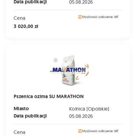
Data publikacji
05.08.2026
Cena
Możliwość odliczenia VAT
3 020,00 zł
Pszenica ozima SU MARATHON
Pszenica ozima SU MARATHON
Miasto
Kolnica (Opolskie)
Data publikacji
05.08.2026
Cena
Możliwość odliczenia VAT