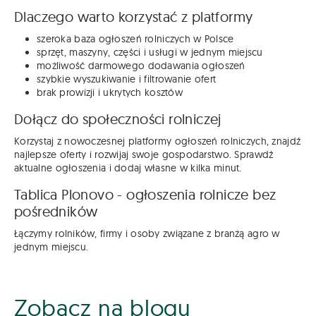
Dlaczego warto korzystać z platformy
szeroka baza ogłoszeń rolniczych w Polsce
sprzęt, maszyny, części i usługi w jednym miejscu
możliwość darmowego dodawania ogłoszeń
szybkie wyszukiwanie i filtrowanie ofert
brak prowizji i ukrytych kosztów
Dołącz do społeczności rolniczej
Korzystaj z nowoczesnej platformy ogłoszeń rolniczych, znajdź
najlepsze oferty i rozwijaj swoje gospodarstwo. Sprawdź
aktualne ogłoszenia i dodaj własne w kilka minut.
Tablica Plonovo - ogłoszenia rolnicze bez
pośredników
Łączymy rolników, firmy i osoby związane z branżą agro w
jednym miejscu.
Zobacz na blogu