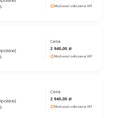
Opolskie)
6
Możliwość odliczenia VAT
Cena
2 940,00 zł
Opolskie)
6
Możliwość odliczenia VAT
Cena
2 940,00 zł
Opolskie)
6
Możliwość odliczenia VAT