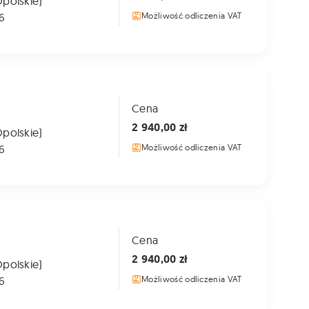
Opolskie)
6
Możliwość odliczenia VAT
Cena
2 940,00 zł
Opolskie)
6
Możliwość odliczenia VAT
Cena
2 940,00 zł
Opolskie)
6
Możliwość odliczenia VAT