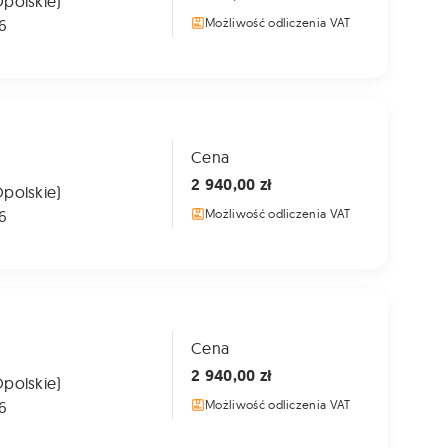
Opolskie)
6
Możliwość odliczenia VAT
Cena
2 940,00 zł
Opolskie)
6
Możliwość odliczenia VAT
Cena
2 940,00 zł
Opolskie)
6
Możliwość odliczenia VAT