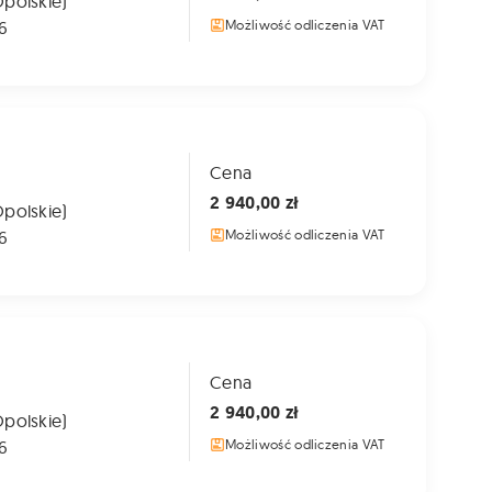
Opolskie)
6
Możliwość odliczenia VAT
Cena
2 940,00 zł
Opolskie)
6
Możliwość odliczenia VAT
Cena
2 940,00 zł
Opolskie)
6
Możliwość odliczenia VAT