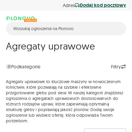
Dodaj kod pocztowy
Adres
Agregaty uprawowe
Podkategorie
Filtry
Agregaty uprawowe to kluczowe maszyny w nowoczesnym
rolnictwie, które pozwalają na szybkie i efektywne
przygotowanie gleby pod siew. W naszej kategorii znajdziesz
ogłoszenia o agregatach uprawowych dostosowanych do
różnych rodzajów upraw, które zapewniają optymalną
strukturę gleby i poprawiają jakość plonów. Dodaj swoje
ogłoszenie lub wybierz ofertę, która odpowiada Twoim
potrzebom.