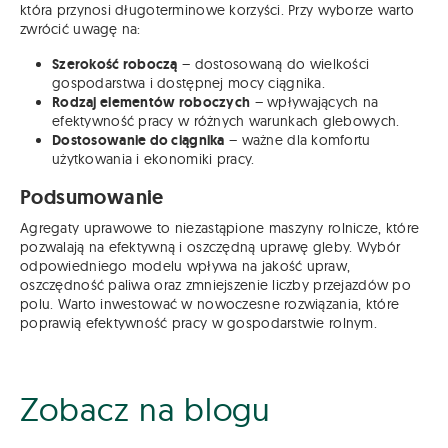
która przynosi długoterminowe korzyści. Przy wyborze warto
zwrócić uwagę na:
Szerokość roboczą
– dostosowaną do wielkości
gospodarstwa i dostępnej mocy ciągnika.
Rodzaj elementów roboczych
– wpływających na
efektywność pracy w różnych warunkach glebowych.
Dostosowanie do ciągnika
– ważne dla komfortu
użytkowania i ekonomiki pracy.
Podsumowanie
Agregaty uprawowe to niezastąpione maszyny rolnicze, które
pozwalają na efektywną i oszczędną uprawę gleby. Wybór
odpowiedniego modelu wpływa na jakość upraw,
oszczędność paliwa oraz zmniejszenie liczby przejazdów po
polu. Warto inwestować w nowoczesne rozwiązania, które
poprawią efektywność pracy w gospodarstwie rolnym.
Zobacz na blogu